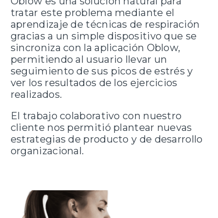
Oblow es una solución natural para
tratar este problema mediante el
aprendizaje de técnicas de respiración
gracias a un simple dispositivo que se
sincroniza con la aplicación Oblow,
permitiendo al usuario llevar un
seguimiento de sus picos de estrés y
ver los resultados de los ejercicios
realizados.
El trabajo colaborativo con nuestro
cliente nos permitió plantear nuevas
estrategias de producto y de desarrollo
organizacional.