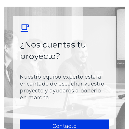
¿Nos cuentas tu
proyecto?
Nuestro equipo experto estará
encantado de escuchar vuestro
proyecto y ayudaros a ponerlo
en marcha.
Contacto