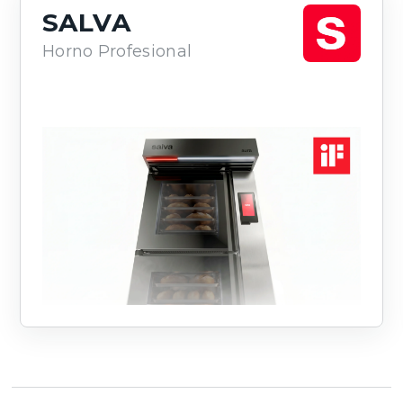
SALVA
Horno Profesional