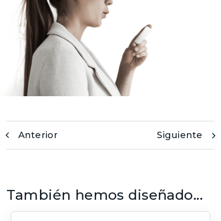
Anterior
Siguiente
También hemos diseñado...