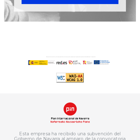
Esta empresa ha recibido una subvención del
Gobierno de Navarra al amparo de la convocatoria