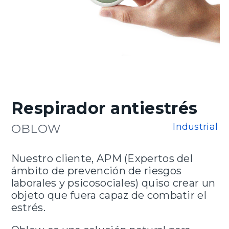
Respirador antiestrés
Industrial
OBLOW
Nuestro cliente, APM (Expertos del
ámbito de prevención de riesgos
laborales y psicosociales) quiso crear un
objeto que fuera capaz de combatir el
estrés.