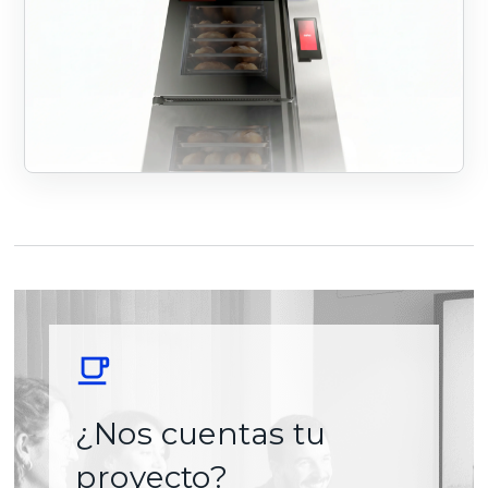
¿Nos cuentas tu
proyecto?