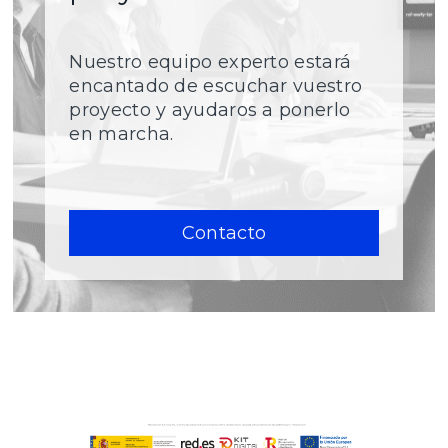
Nuestro equipo experto estará
encantado de escuchar vuestro
proyecto y ayudaros a ponerlo
en marcha.
Contacto