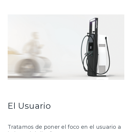
El Usuario
Tratamos de poner el foco en el usuario a