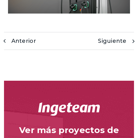
Anterior
Siguiente
Ver más proyectos de