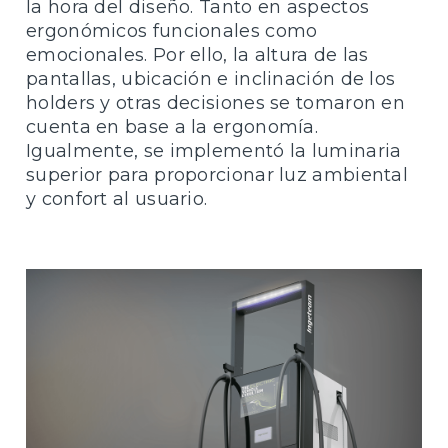
la hora del diseño. Tanto en aspectos
ergonómicos funcionales como
emocionales. Por ello, la altura de las
pantallas, ubicación e inclinación de los
holders y otras decisiones se tomaron en
cuenta en base a la ergonomía.
Igualmente, se implementó la luminaria
superior para proporcionar luz ambiental
y confort al usuario.