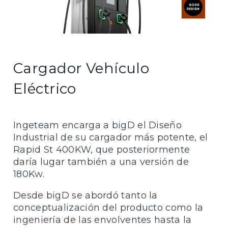
Cargador Vehículo
Eléctrico
Ingeteam encarga a bigD el Diseño
Industrial de su cargador más potente, el
Rapid St 400KW, que posteriormente
daría lugar también a una versión de
180Kw.
Desde bigD se abordó tanto la
conceptualización del producto como la
ingeniería de las envolventes hasta la