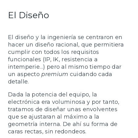
El Diseño
El diseño y la ingeniería se centraron en
hacer un diseño racional, que permitiera
cumplir con todos los requisitos
funcionales (IP, IK, resistencia a
intemperie…) pero al mismo tiempo dar
un aspecto
premium
cuidando cada
detalle.
Dada la potencia del equipo, la
electrónica era voluminosa y por tanto,
tratamos de diseñar unas envolventes
que se ajustaran al máximo a la
geometría interna. De ahí su forma de
caras rectas, sin redondeos.