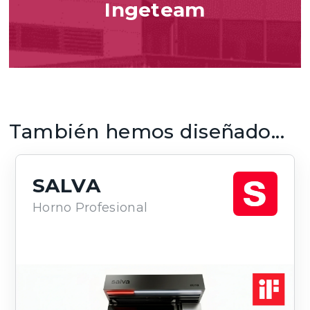
Ingeteam
También hemos diseñado...
SALVA
Horno Profesional