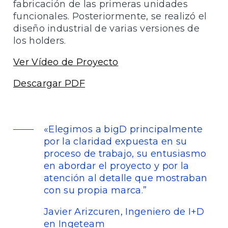
fabricación de las primeras unidades
funcionales. Posteriormente, se realizó el
diseño industrial de varias versiones de
los holders.
Ver Vídeo de Proyecto
Descargar PDF
«Elegimos a bigD principalmente
por la claridad expuesta en su
proceso de trabajo, su entusiasmo
en abordar el proyecto y por la
atención al detalle que mostraban
con su propia marca.”
Javier Arizcuren, Ingeniero de I+D
en Ingeteam