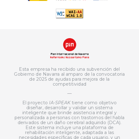
Esta empresa ha recibido una subvención del
Gobierno de Navarra al amparo de la convocatoria
de 2025 de ayudas para mejora de la
competitividad
—
El proyecto
IA-SPEAK
tiene como objetivo
diseñar, desarrollar y validar un sistema
inteligente que brinde asistencia integral y
personalizada a personas con trastornos del habla
derivados de un daño cerebral adquirido (DCA).
Este sistema incluye una plataforma de
rehabilitación inteligente, adaptada a las
necesidades específicas de cada usuario, y un