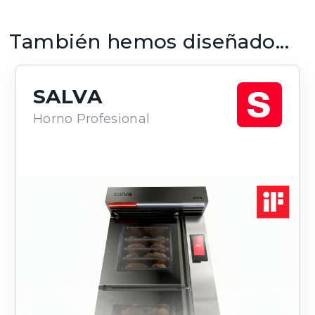
También hemos diseñado...
SALVA
Horno Profesional