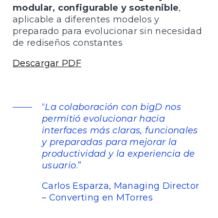
modular, configurable y sostenible
,
aplicable a diferentes modelos y
preparado para evolucionar sin necesidad
de rediseños constantes
Descargar PDF
“
La colaboración con bigD nos
permitió evolucionar hacia
interfaces más claras, funcionales
y preparadas para mejorar la
productividad y la experiencia de
usuario
.”
Carlos Esparza, Managing Director
– Converting en MTorres