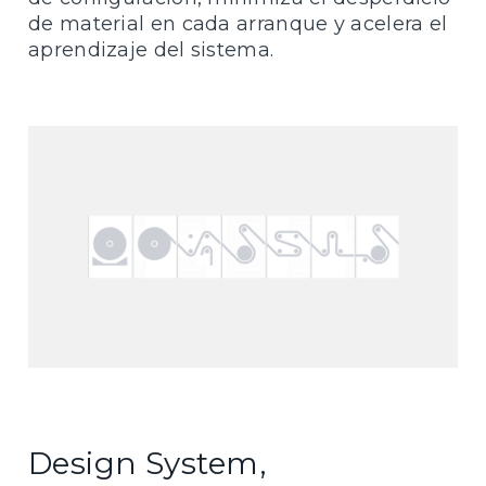
de material en cada arranque y acelera el
aprendizaje del sistema.
Design System,