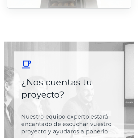
¿Nos cuentas tu
proyecto?
Nuestro equipo experto estará
encantado de escuchar vuestro
proyecto y ayudaros a ponerlo