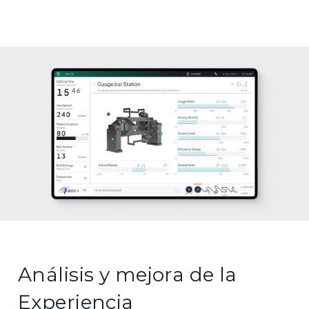
Análisis y mejora de la
Experiencia