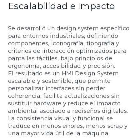
Escalabilidad e Impacto
Se desarrolló un design system específico
para entornos industriales, definiendo
componentes, iconografía, tipografía y
criterios de interacción optimizados para
pantallas táctiles, bajo principios de
ergonomía, accesibilidad y precisión.
El resultado es un HMI Design System
escalable y sostenible, que permite
personalizar interfaces sin perder
coherencia, facilita actualizaciones sin
sustituir hardware y reduce el impacto
ambiental asociado a rediseños digitales.
La consistencia visual y funcional se
traduce en menos errores, menos scrap y
una mayor vida útil de la máquina.