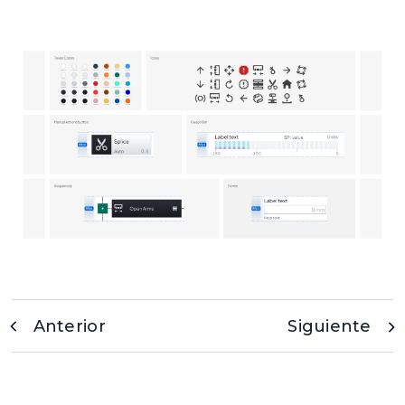
Anterior
Siguiente