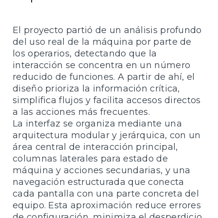
El proyecto partió de un análisis profundo
del uso real de la máquina por parte de
los operarios, detectando que la
interacción se concentra en un número
reducido de funciones. A partir de ahí, el
diseño prioriza la información crítica,
simplifica flujos y facilita accesos directos
a las acciones más frecuentes.
La interfaz se organiza mediante una
arquitectura modular y jerárquica, con un
área central de interacción principal,
columnas laterales para estado de
máquina y acciones secundarias, y una
navegación estructurada que conecta
cada pantalla con una parte concreta del
equipo. Esta aproximación reduce errores
de configuración, minimiza el desperdicio