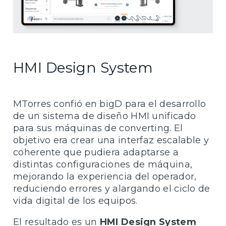
HMI Design System
MTorres confió en bigD para el desarrollo
de un sistema de diseño HMI unificado
para sus máquinas de converting. El
objetivo era crear una interfaz escalable y
coherente que pudiera adaptarse a
distintas configuraciones de máquina,
mejorando la experiencia del operador,
reduciendo errores y alargando el ciclo de
vida digital de los equipos.
El resultado es un
HMI Design System