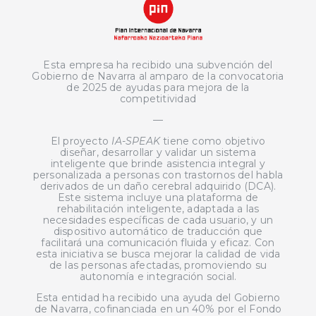
Esta empresa ha recibido una subvención del
Gobierno de Navarra al amparo de la convocatoria
de 2025 de ayudas para mejora de la
competitividad
—
El proyecto
IA-SPEAK
tiene como objetivo
diseñar, desarrollar y validar un sistema
inteligente que brinde asistencia integral y
personalizada a personas con trastornos del habla
derivados de un daño cerebral adquirido (DCA).
Este sistema incluye una plataforma de
rehabilitación inteligente, adaptada a las
necesidades específicas de cada usuario, y un
dispositivo automático de traducción que
facilitará una comunicación fluida y eficaz. Con
esta iniciativa se busca mejorar la calidad de vida
de las personas afectadas, promoviendo su
autonomía e integración social.
Esta entidad ha recibido una ayuda del Gobierno
de Navarra, cofinanciada en un 40% por el Fondo