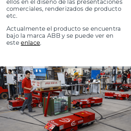
ellos en el diseño de las presentaciones
comerciales, renderizados de producto
etc.
Actualmente el producto se encuentra
bajo la marca ABB y se puede ver en
este
enlace
.