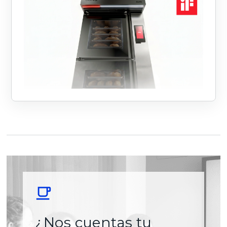
¿Nos cuentas tu