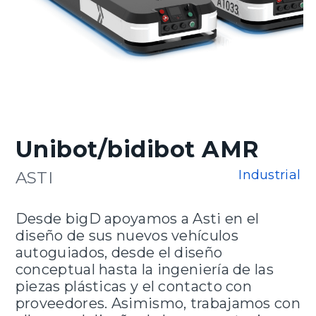
Unibot/bidibot AMR
Industrial
ASTI
Desde bigD apoyamos a Asti en el
diseño de sus nuevos vehículos
autoguiados, desde el diseño
conceptual hasta la ingeniería de las
piezas plásticas y el contacto con
proveedores. Asimismo, trabajamos con