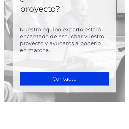
proyecto?
Nuestro equipo experto estará
encantado de escuchar vuestro
proyecto y ayudaros a ponerlo
en marcha.
Contacto