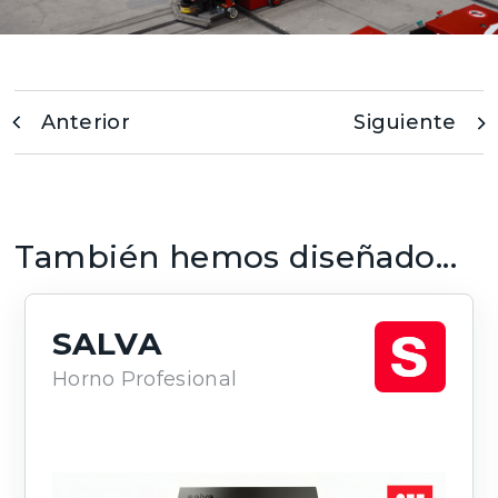
Anterior
Siguiente
También hemos diseñado...
SALVA
Horno Profesional