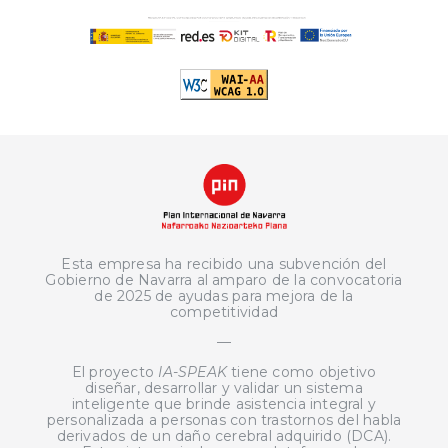
Esta empresa ha recibido una subvención del
Gobierno de Navarra al amparo de la convocatoria
de 2025 de ayudas para mejora de la
competitividad
—
El proyecto
IA-SPEAK
tiene como objetivo
diseñar, desarrollar y validar un sistema
inteligente que brinde asistencia integral y
personalizada a personas con trastornos del habla
derivados de un daño cerebral adquirido (DCA).