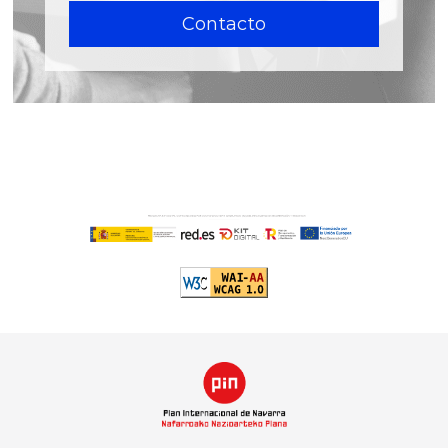
Contacto