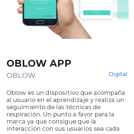
OBLOW APP
Digital
OBLOW
Oblow es un dispositivo que acompaña
al usuario en el aprendizaje y realiza un
seguimiento de las técnicas de
respiración. Un punto a favor para la
marca ya que consigue que la
interacción con sus usuarios sea cada