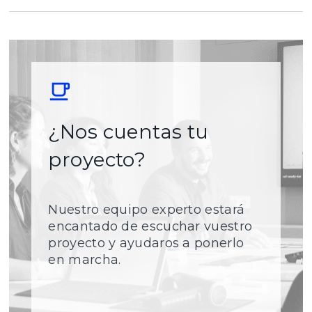
¿Nos cuentas tu
proyecto?
Nuestro equipo experto estará
encantado de escuchar vuestro
proyecto y ayudaros a ponerlo
en marcha.