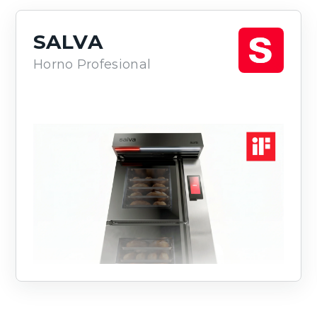
SALVA
Horno Profesional