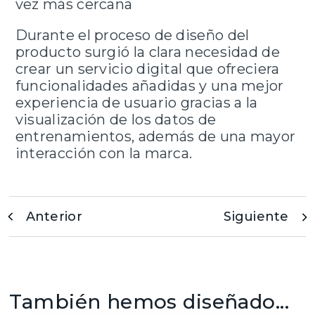
vez más cercana
Durante el proceso de diseño del
producto surgió la clara necesidad de
crear un servicio digital que ofreciera
funcionalidades añadidas y una mejor
experiencia de usuario gracias a la
visualización de los datos de
entrenamientos, además de una mayor
interacción con la marca.
Anterior
Siguiente
También hemos diseñado...