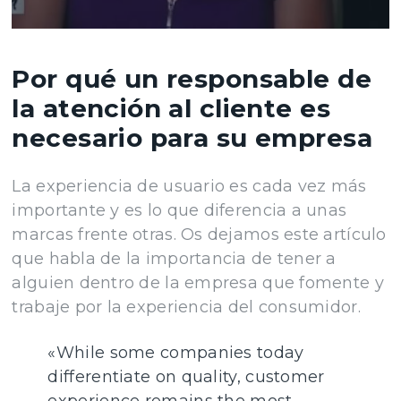
Por qué un responsable de
la atención al cliente es
necesario para su empresa
La experiencia de usuario es cada vez más
importante y es lo que diferencia a unas
marcas frente otras. Os dejamos este artículo
que habla de la importancia de tener a
alguien dentro de la empresa que fomente y
trabaje por la experiencia del consumidor.
«While some companies today
differentiate on quality, customer
experience remains the most