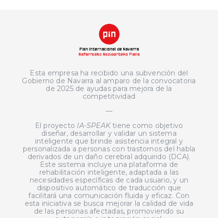
Esta empresa ha recibido una subvención del
Gobierno de Navarra al amparo de la convocatoria
de 2025 de ayudas para mejora de la
competitividad
—
El proyecto
IA-SPEAK
tiene como objetivo
diseñar, desarrollar y validar un sistema
inteligente que brinde asistencia integral y
personalizada a personas con trastornos del habla
derivados de un daño cerebral adquirido (DCA).
Este sistema incluye una plataforma de
rehabilitación inteligente, adaptada a las
necesidades específicas de cada usuario, y un
dispositivo automático de traducción que
facilitará una comunicación fluida y eficaz. Con
esta iniciativa se busca mejorar la calidad de vida
de las personas afectadas, promoviendo su