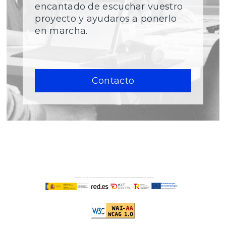
encantado de escuchar vuestro
proyecto y ayudaros a ponerlo
en marcha.
Contacto