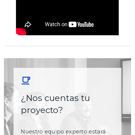
¿Nos cuentas tu
proyecto?
Nuestro equipo experto estará