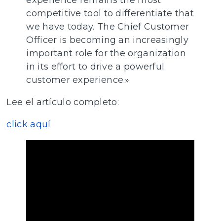
competitive tool to differentiate that
we have today. The Chief Customer
Officer is becoming an increasingly
important role for the organization
in its effort to drive a powerful
customer experience.»
Lee el artículo completo:
click aquí