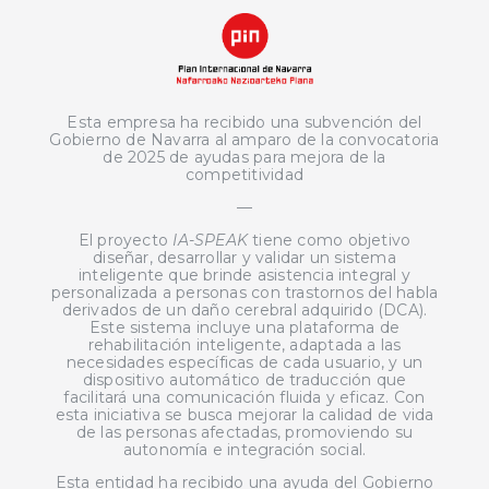
Esta empresa ha recibido una subvención del
Gobierno de Navarra al amparo de la convocatoria
de 2025 de ayudas para mejora de la
competitividad
—
El proyecto
IA-SPEAK
tiene como objetivo
diseñar, desarrollar y validar un sistema
inteligente que brinde asistencia integral y
personalizada a personas con trastornos del habla
derivados de un daño cerebral adquirido (DCA).
Este sistema incluye una plataforma de
rehabilitación inteligente, adaptada a las
necesidades específicas de cada usuario, y un
dispositivo automático de traducción que
facilitará una comunicación fluida y eficaz. Con
esta iniciativa se busca mejorar la calidad de vida
de las personas afectadas, promoviendo su
autonomía e integración social.
Esta entidad ha recibido una ayuda del Gobierno