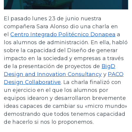
El pasado lunes 23 de junio nuestra
compañera Sara Alonso dio una charla en
el
Centro Integrado Politécnico Donapea
a
los alumnos de administración. En ella, habló
sobre la capacidad del Diseño de generar
impacto en la sociedad y empresas a través
de la presentación de proyectos de
BigD
Design and Innovation Consultancy
y
PACO
Design Collaborative
. La charla finalizó con
un ejercicio en el que los alumnos por
equipos idearon y desarrollaron brevemente
ideas capaces de cambiar su «micro mundo»
demostrando que todos tenemos capacidad
de hacerlo si nos lo proponemos.