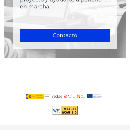
en marcha.
Contacto